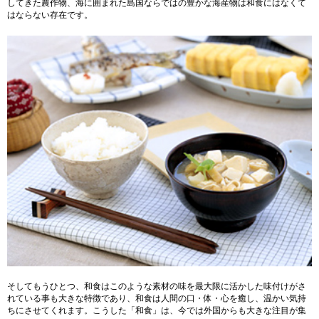
してきた農作物、海に囲まれた島国ならではの豊かな海産物は和食にはなくて
はならない存在です。
そしてもうひとつ、和食はこのような素材の味を最大限に活かした味付けがさ
れている事も大きな特徴であり、和食は人間の口・体・心を癒し、温かい気持
ちにさせてくれます。こうした「和食」は、今では外国からも大きな注目が集