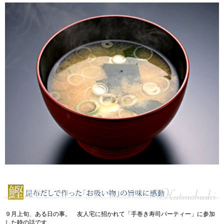
９月上旬、ある日の事。 友人宅に招かれて「手巻き寿司パーティー」に参加
した時の話です。